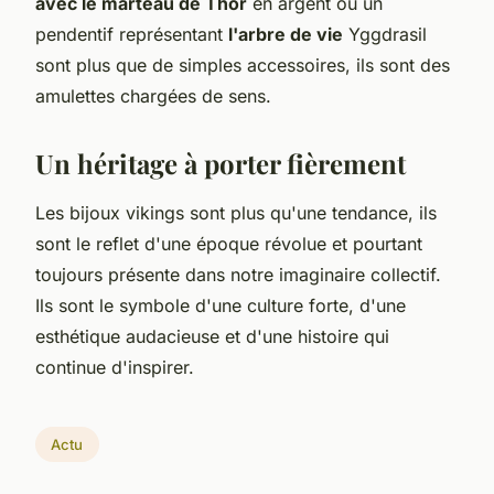
avec le marteau de Thor
en argent ou un
pendentif représentant
l'arbre de vie
Yggdrasil
sont plus que de simples accessoires, ils sont des
amulettes chargées de sens.
Un héritage à porter fièrement
Les bijoux vikings sont plus qu'une tendance, ils
sont le reflet d'une époque révolue et pourtant
toujours présente dans notre imaginaire collectif.
Ils sont le symbole d'une culture forte, d'une
esthétique audacieuse et d'une histoire qui
continue d'inspirer.
Actu