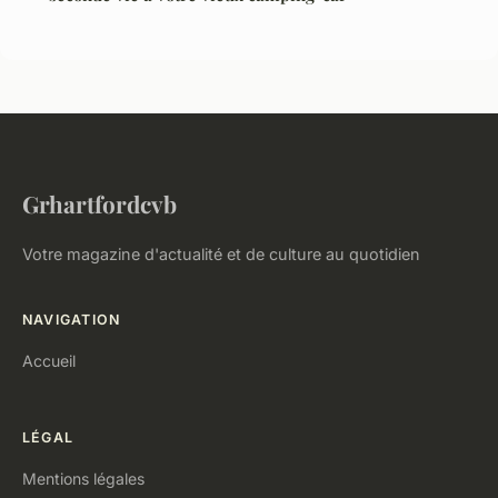
Grhartfordcvb
Votre magazine d'actualité et de culture au quotidien
NAVIGATION
Accueil
LÉGAL
Mentions légales