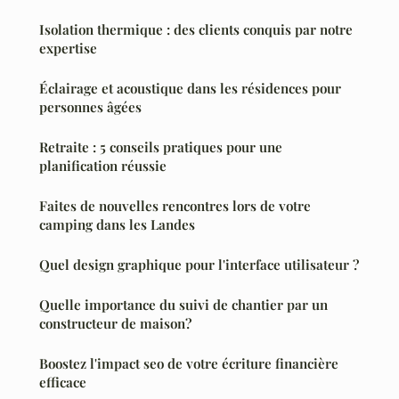
Isolation thermique : des clients conquis par notre
expertise
Éclairage et acoustique dans les résidences pour
personnes âgées
Retraite : 5 conseils pratiques pour une
planification réussie
Faites de nouvelles rencontres lors de votre
camping dans les Landes
Quel design graphique pour l'interface utilisateur ?
Quelle importance du suivi de chantier par un
constructeur de maison?
Boostez l'impact seo de votre écriture financière
efficace