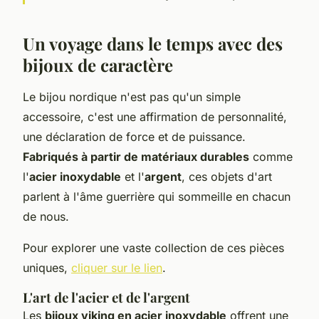
Un voyage dans le temps avec des
bijoux de caractère
Le bijou nordique n'est pas qu'un simple
accessoire, c'est une affirmation de personnalité,
une déclaration de force et de puissance.
Fabriqués à partir de matériaux durables
comme
l'
acier inoxydable
et l'
argent
, ces objets d'art
parlent à l'âme guerrière qui sommeille en chacun
de nous.
Pour explorer une vaste collection de ces pièces
uniques,
cliquer sur le lien
.
L'art de l'acier et de l'argent
Les
bijoux viking en acier inoxydable
offrent une