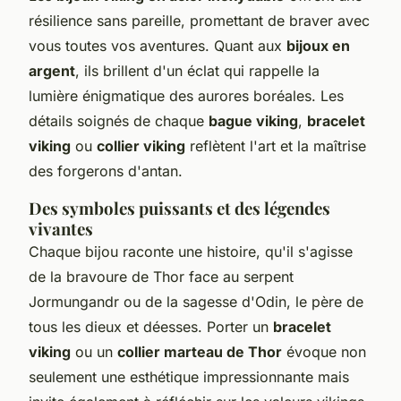
résilience sans pareille, promettant de braver avec
vous toutes vos aventures. Quant aux
bijoux en
argent
, ils brillent d'un éclat qui rappelle la
lumière énigmatique des aurores boréales. Les
détails soignés de chaque
bague viking
,
bracelet
viking
ou
collier viking
reflètent l'art et la maîtrise
des forgerons d'antan.
Des symboles puissants et des légendes
vivantes
Chaque bijou raconte une histoire, qu'il s'agisse
de la bravoure de Thor face au serpent
Jormungandr ou de la sagesse d'Odin, le père de
tous les dieux et déesses. Porter un
bracelet
viking
ou un
collier marteau de Thor
évoque non
seulement une esthétique impressionnante mais