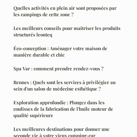
Quelles activités en plein air sont proposées par
les campings de cette zone ?
Les meilleurs conseils pour maîtriser les produits
structurés leonteq
Éco-conception : Aménager votre maison de
manière durable et chic
Spa Var : comment prendre rendez-vous ?
Rennes : Quels sont les services à privilégier au
sein d'un salon de médecine esthétique ?
Exploration approfondie : Plongez dans les
coulisses de la fabrication de l'huile moteur de
qualité supérieure
Les meilleures destinations pour donner une
seconde vie à votre vieux camping-car