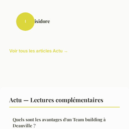
isidore
I
Voir tous les articles Actu →
Actu — Lectures complémentaires
Quels sont les avantages d'un Team building à
Deauville ?