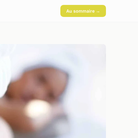
Au sommaire →