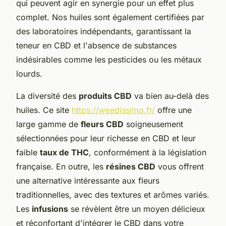
qui peuvent agir en synergie pour un effet plus
complet. Nos huiles sont également certifiées par
des laboratoires indépendants, garantissant la
teneur en CBD et l'absence de substances
indésirables comme les pesticides ou les métaux
lourds.
La diversité des
produits CBD
va bien au-delà des
huiles. Ce site
https://weedissimo.fr/
offre une
large gamme de
fleurs CBD
soigneusement
sélectionnées pour leur richesse en CBD et leur
faible
taux de THC
, conformément à la législation
française. En outre, les
résines CBD
vous offrent
une alternative intéressante aux fleurs
traditionnelles, avec des textures et arômes variés.
Les
infusions
se révèlent être un moyen délicieux
et réconfortant d'intégrer le CBD dans votre