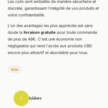
Les colis sont emballés de manière sécuritaire et
discrète, garantissant l'intégrité de vos produits et
votre confidentialité.
L'un des avantages les plus appréciés est sans
doute la
livraison gratuite
pour toute commande
de plus de 49€. C'est une économie non
négligeable qui rend l'accès aux produits CBD
encore plus attractif et abordable pour tous.
Actu
isidore
I