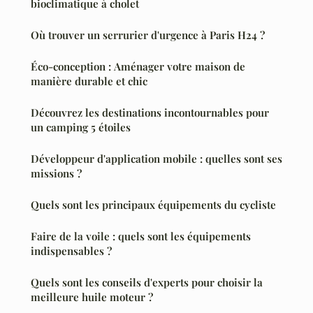
bioclimatique à cholet
Où trouver un serrurier d'urgence à Paris H24 ?
Éco-conception : Aménager votre maison de
manière durable et chic
Découvrez les destinations incontournables pour
un camping 5 étoiles
Développeur d'application mobile : quelles sont ses
missions ?
Quels sont les principaux équipements du cycliste
Faire de la voile : quels sont les équipements
indispensables ?
Quels sont les conseils d'experts pour choisir la
meilleure huile moteur ?