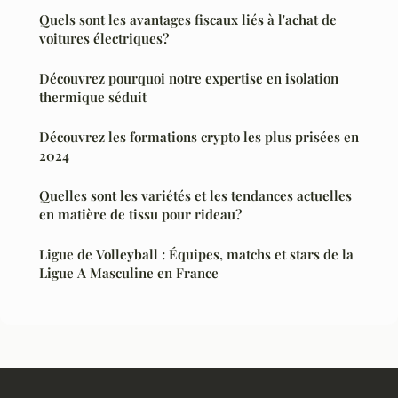
Quels sont les avantages fiscaux liés à l'achat de
voitures électriques?
Découvrez pourquoi notre expertise en isolation
thermique séduit
Découvrez les formations crypto les plus prisées en
2024
Quelles sont les variétés et les tendances actuelles
en matière de tissu pour rideau?
Ligue de Volleyball : Équipes, matchs et stars de la
Ligue A Masculine en France