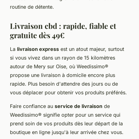
routine de détente.
Livraison cbd : rapide, fiable et
gratuite dès 49€
La
livraison express
est un atout majeur, surtout
si vous vivez dans un rayon de 15 kilomètres
autour de Mery sur Oise, où Weedissimo®
propose une livraison à domicile encore plus
rapide. Plus besoin d'attendre des jours ou de
vous déplacer pour obtenir vos produits préférés.
Faire confiance au
service de livraison
de
Weedissimo® signifie opter pour un service qui
prend soin de vos produits dès leur départ de la
boutique en ligne jusqu'à leur arrivée chez vous.