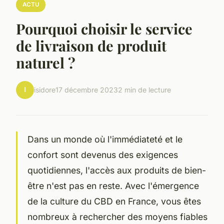
ACTU
Pourquoi choisir le service
de livraison de produit
naturel ?
I
isidore
17 décembre 2023
2 min de lecture
Dans un monde où l'immédiateté et le
confort sont devenus des exigences
quotidiennes, l'accès aux produits de bien-
être n'est pas en reste. Avec l'émergence
de la culture du CBD en France, vous êtes
nombreux à rechercher des moyens fiables