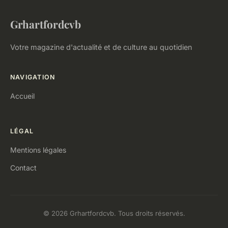
Grhartfordcvb
Votre magazine d'actualité et de culture au quotidien
NAVIGATION
Accueil
LÉGAL
Mentions légales
Contact
© 2026 Grhartfordcvb. Tous droits réservés.