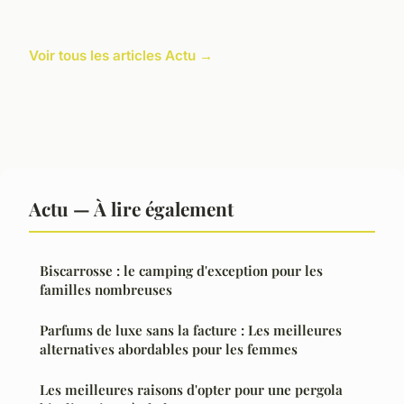
Voir tous les articles Actu →
Actu — À lire également
Biscarrosse : le camping d'exception pour les
familles nombreuses
Parfums de luxe sans la facture : Les meilleures
alternatives abordables pour les femmes
Les meilleures raisons d'opter pour une pergola