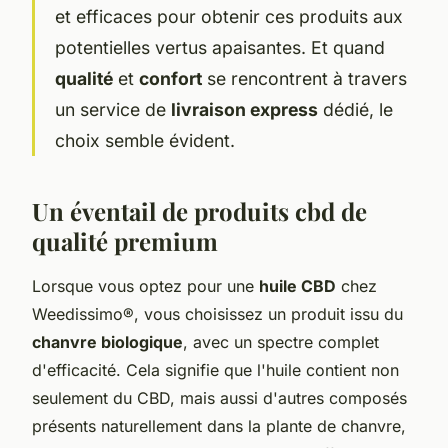
et efficaces pour obtenir ces produits aux
potentielles vertus apaisantes. Et quand
qualité
et
confort
se rencontrent à travers
un service de
livraison express
dédié, le
choix semble évident.
Un éventail de produits cbd de
qualité premium
Lorsque vous optez pour une
huile CBD
chez
Weedissimo®, vous choisissez un produit issu du
chanvre biologique
, avec un spectre complet
d'efficacité. Cela signifie que l'huile contient non
seulement du CBD, mais aussi d'autres composés
présents naturellement dans la plante de chanvre,