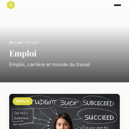
Accueil
› Emploi
Emploi
Emploi, carrière et monde du travail
EMPLOI