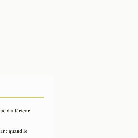
ue d'intérieur
ar : quand le