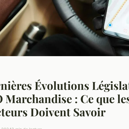
nières Évolutions Législa
 Marchandise : Ce que le
teurs Doivent Savoir