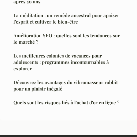
après 50 ans
La méditation : un remède ancestral pour apaiser
l'esprit et cultiver le bien-être
Amélioration SEO : quelles sont les tendances sur
le marché ?
Les meilleures colonies de vacances pour
adolescents : programmes incontournables à
explorer
Découvrez les avantages du vibromasseur rabbit
pour un plaisir inégalé
Quels sont les risques liés à l'achat d'or en ligne ?