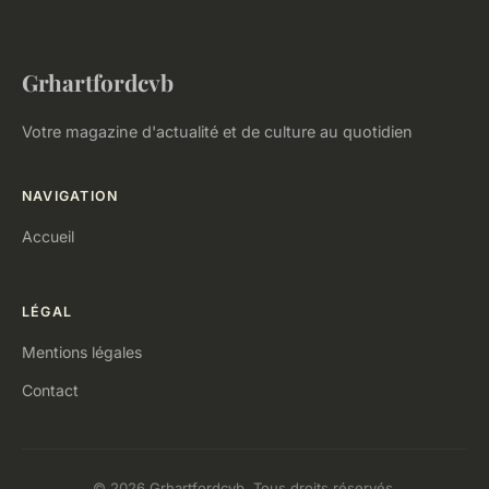
Grhartfordcvb
Votre magazine d'actualité et de culture au quotidien
NAVIGATION
Accueil
LÉGAL
Mentions légales
Contact
© 2026 Grhartfordcvb. Tous droits réservés.