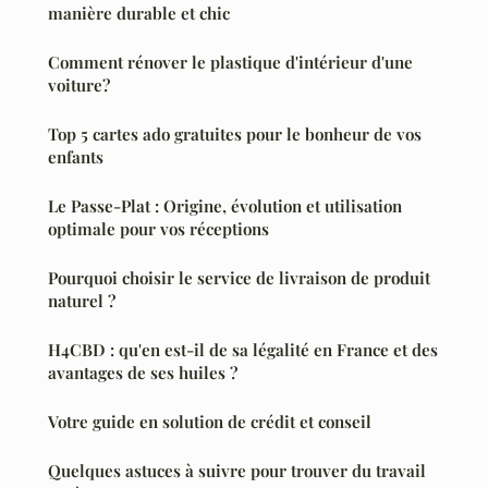
manière durable et chic
Comment rénover le plastique d'intérieur d'une
voiture?
Top 5 cartes ado gratuites pour le bonheur de vos
enfants
Le Passe-Plat : Origine, évolution et utilisation
optimale pour vos réceptions
Pourquoi choisir le service de livraison de produit
naturel ?
H4CBD : qu'en est-il de sa légalité en France et des
avantages de ses huiles ?
Votre guide en solution de crédit et conseil
Quelques astuces à suivre pour trouver du travail