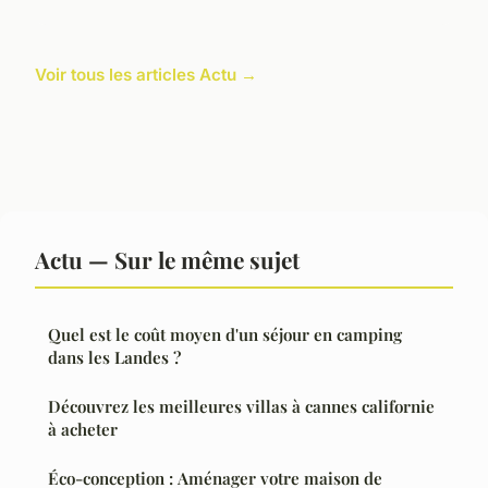
Voir tous les articles Actu →
Actu — Sur le même sujet
Quel est le coût moyen d'un séjour en camping
dans les Landes ?
Découvrez les meilleures villas à cannes californie
à acheter
Éco-conception : Aménager votre maison de