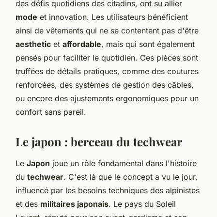
des défis quotidiens des citadins, ont su allier
mode
et innovation. Les utilisateurs bénéficient
ainsi de vêtements qui ne se contentent pas d'être
aesthetic
et
affordable
, mais qui sont également
pensés pour faciliter le quotidien. Ces pièces sont
truffées de détails pratiques, comme des coutures
renforcées, des systèmes de gestion des câbles,
ou encore des ajustements ergonomiques pour un
confort sans pareil.
Le japon : berceau du techwear
Le
Japon
joue un rôle fondamental dans l'histoire
du
techwear
. C'est là que le concept a vu le jour,
influencé par les besoins techniques des alpinistes
et des
militaires japonais
. Le pays du Soleil