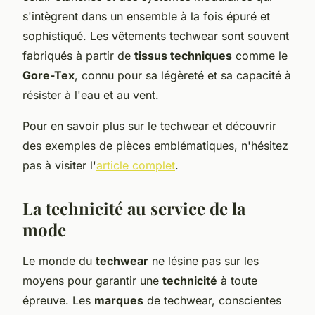
s'intègrent dans un ensemble à la fois épuré et
sophistiqué. Les vêtements techwear sont souvent
fabriqués à partir de
tissus techniques
comme le
Gore-Tex
, connu pour sa légèreté et sa capacité à
résister à l'eau et au vent.
Pour en savoir plus sur le techwear et découvrir
des exemples de pièces emblématiques, n'hésitez
pas à visiter l'
article complet
.
La technicité au service de la
mode
Le monde du
techwear
ne lésine pas sur les
moyens pour garantir une
technicité
à toute
épreuve. Les
marques
de techwear, conscientes