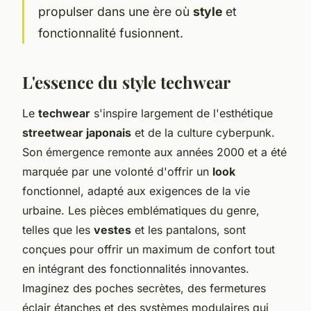
propulser dans une ère où
style
et
fonctionnalité fusionnent.
L'essence du style techwear
Le
techwear
s'inspire largement de l'esthétique
streetwear japonais
et de la culture cyberpunk.
Son émergence remonte aux années 2000 et a été
marquée par une volonté d'offrir un
look
fonctionnel, adapté aux exigences de la vie
urbaine. Les pièces emblématiques du genre,
telles que les
vestes
et les pantalons, sont
conçues pour offrir un maximum de confort tout
en intégrant des fonctionnalités innovantes.
Imaginez des poches secrètes, des fermetures
éclair étanches et des systèmes modulaires qui