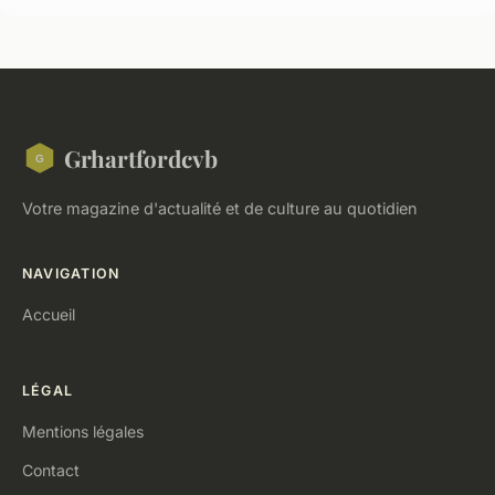
Grhartfordcvb
Votre magazine d'actualité et de culture au quotidien
NAVIGATION
Accueil
LÉGAL
Mentions légales
Contact