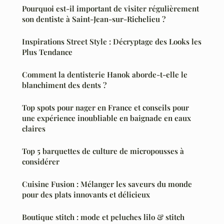
Pourquoi est-il important de visiter régulièrement
son dentiste à Saint-Jean-sur-Richelieu ?
Inspirations Street Style : Décryptage des Looks les
Plus Tendance
Comment la dentisterie Hanok aborde-t-elle le
blanchiment des dents ?
Top spots pour nager en France et conseils pour
une expérience inoubliable en baignade en eaux
claires
Top 5 barquettes de culture de micropousses à
considérer
Cuisine Fusion : Mélanger les saveurs du monde
pour des plats innovants et délicieux
Boutique stitch : mode et peluches lilo & stitch