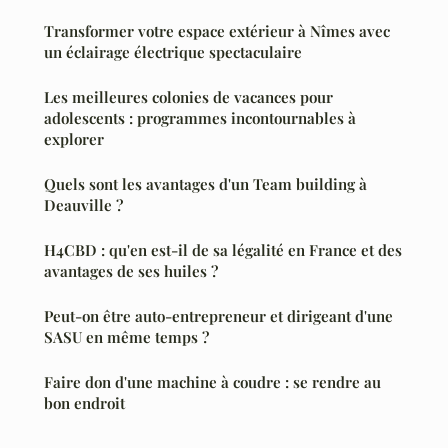
Transformer votre espace extérieur à Nîmes avec
un éclairage électrique spectaculaire
Les meilleures colonies de vacances pour
adolescents : programmes incontournables à
explorer
Quels sont les avantages d'un Team building à
Deauville ?
H4CBD : qu'en est-il de sa légalité en France et des
avantages de ses huiles ?
Peut-on être auto-entrepreneur et dirigeant d'une
SASU en même temps ?
Faire don d'une machine à coudre : se rendre au
bon endroit