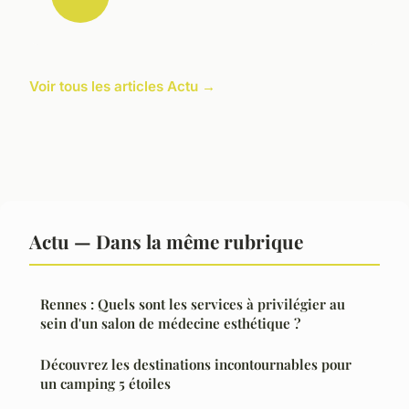
Voir tous les articles Actu →
Actu — Dans la même rubrique
Rennes : Quels sont les services à privilégier au
sein d'un salon de médecine esthétique ?
Découvrez les destinations incontournables pour
un camping 5 étoiles