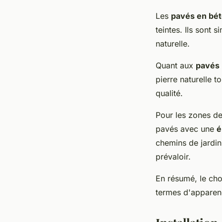
Les
pavés en bé
teintes. Ils sont 
naturelle.
Quant aux
pavés 
pierre naturelle t
qualité.
Pour les zones de
pavés avec une
é
chemins de jardin,
prévaloir.
En résumé, le cho
termes d'apparen