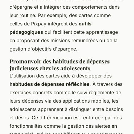
d'épargne et à intégrer ces comportements dans
leur routine. Par exemple, des cartes comme
celles de Pixpay intègrent des
outils
pédagogiques
qui facilitent cette apprentissage
en proposant des missions rémunérées ou de la
gestion d'objectifs d'épargne.
Promouvoir des habitudes de dépenses
judicieuses chez les adolescents
L'utilisation des cartes aide à développer des
habitudes de dépenses réfléchies
. À travers des
exercices concrets comme le suivi règlementé de
leurs dépenses via des applications mobiles, les
adolescents apprennent à distinguer entre besoins
et désirs. Ce différenciation est renforcée par des
fonctionnalités comme la gestion des alertes en