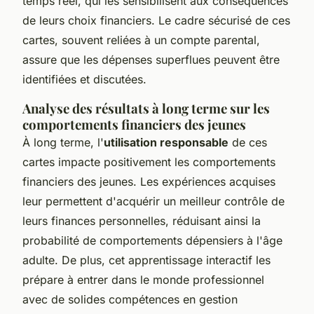
temps réel, qui les sensibilisent aux conséquences
de leurs choix financiers. Le cadre sécurisé de ces
cartes, souvent reliées à un compte parental,
assure que les dépenses superflues peuvent être
identifiées et discutées.
Analyse des résultats à long terme sur les
comportements financiers des jeunes
À long terme, l'
utilisation responsable
de ces
cartes impacte positivement les comportements
financiers des jeunes. Les expériences acquises
leur permettent d'acquérir un meilleur contrôle de
leurs finances personnelles, réduisant ainsi la
probabilité de comportements dépensiers à l'âge
adulte. De plus, cet apprentissage interactif les
prépare à entrer dans le monde professionnel
avec de solides compétences en gestion