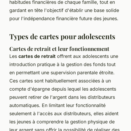
habitudes financières de chaque famille, tout en
gardant en tête l'objectif d'établir une base solide
pour l'indépendance financière future des jeunes.
Types de cartes pour adolescents
Cartes de retrait et leur fonctionnement
Les
cartes de retrait
offrent aux adolescents une
introduction pratique à la gestion des fonds tout
en permettant une supervision parentale étroite.
Ces cartes sont habituellement associées à un
compte d'épargne depuis lequel les adolescents
peuvent retirer de l'argent dans les distributeurs
automatiques. En limitant leur fonctionnalité
seulement à l'accès aux distributeurs, elles aident
les jeunes à comprendre la gestion physique de
leur argent sans offrir la possibilité de réaliser des