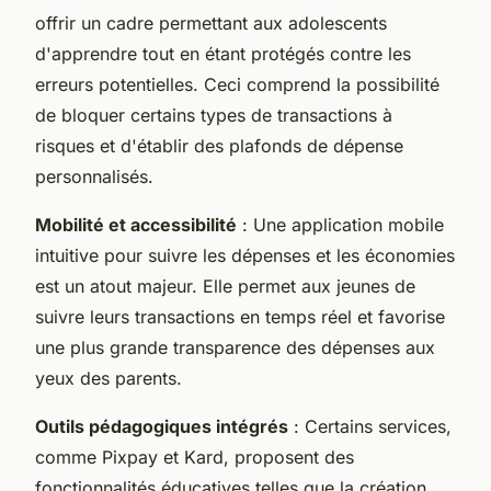
offrir un cadre permettant aux adolescents
d'apprendre tout en étant protégés contre les
erreurs potentielles. Ceci comprend la possibilité
de bloquer certains types de transactions à
risques et d'établir des plafonds de dépense
personnalisés.
Mobilité et accessibilité
: Une application mobile
intuitive pour suivre les dépenses et les économies
est un atout majeur. Elle permet aux jeunes de
suivre leurs transactions en temps réel et favorise
une plus grande transparence des dépenses aux
yeux des parents.
Outils pédagogiques intégrés
: Certains services,
comme Pixpay et Kard, proposent des
fonctionnalités éducatives telles que la création