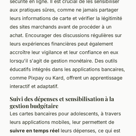
sécurité en ligne. Il est crucial de les sensibiliser
aux pratiques sûres, comme ne jamais partager
leurs informations de carte et vérifier la légitimité
des sites marchands avant de procéder à un
achat. Encourager des discussions régulières sur
leurs expériences financières peut également
accroître leur vigilance et leur confiance en eux
lorsqu'il s'agit de gestion monétaire. Des outils
éducatifs intégrés dans les applications bancaires,
comme Pixpay ou Kard, offrent un apprentissage
interactif et adaptatif.
Suivi des dépenses et sensibilisation à la
gestion budgétaire
Les cartes bancaires pour adolescents, à travers
leurs applications mobiles, leur permettent de
suivre en temps réel
leurs dépenses, ce qui est