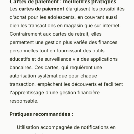
Cartes de paiement : meilleures pratiques
Les
cartes de paiement
élargissent les possibilités
d'achat pour les adolescents, en couvrant aussi
bien les transactions en magasin que sur internet.
Contrairement aux cartes de retrait, elles
permettent une gestion plus variée des finances
personnelles tout en fournissant des outils
éducatifs et de surveillance via des applications
bancaires. Ces cartes, qui requièrent une
autorisation systématique pour chaque
transaction, empêchent les découverts et facilitent
l'apprentissage d'une gestion financière
responsable.
Pratiques recommandées :
Utilisation accompagnée de notifications en