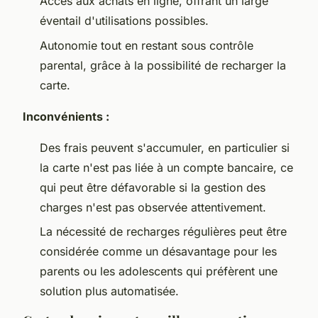
Accès aux achats en ligne, offrant un large
éventail d'utilisations possibles.
Autonomie tout en restant sous contrôle
parental, grâce à la possibilité de recharger la
carte.
Inconvénients :
Des frais peuvent s'accumuler, en particulier si
la carte n'est pas liée à un compte bancaire, ce
qui peut être défavorable si la gestion des
charges n'est pas observée attentivement.
La nécessité de recharges régulières peut être
considérée comme un désavantage pour les
parents ou les adolescents qui préfèrent une
solution plus automatisée.