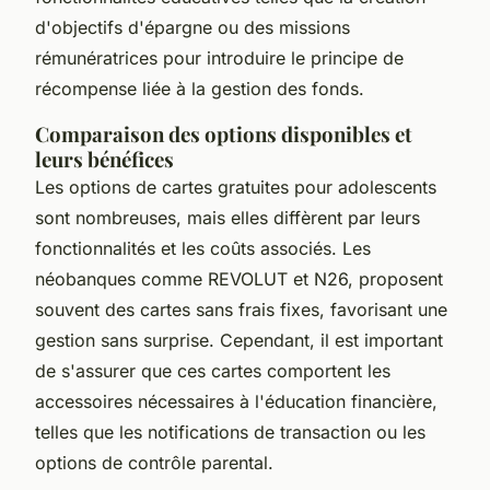
d'objectifs d'épargne ou des missions
rémunératrices pour introduire le principe de
récompense liée à la gestion des fonds.
Comparaison des options disponibles et
leurs bénéfices
Les options de cartes gratuites pour adolescents
sont nombreuses, mais elles diffèrent par leurs
fonctionnalités et les coûts associés. Les
néobanques comme REVOLUT et N26, proposent
souvent des cartes sans frais fixes, favorisant une
gestion sans surprise. Cependant, il est important
de s'assurer que ces cartes comportent les
accessoires nécessaires à l'éducation financière,
telles que les notifications de transaction ou les
options de contrôle parental.