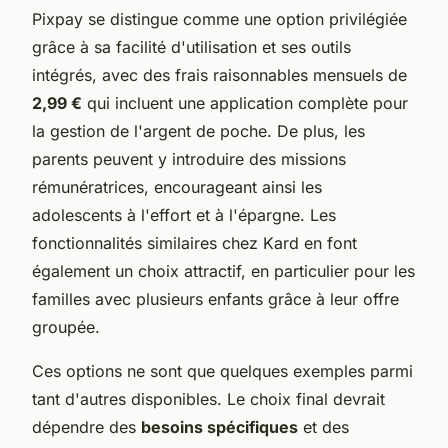
Pixpay se distingue comme une option privilégiée
grâce à sa facilité d'utilisation et ses outils
intégrés, avec des frais raisonnables mensuels de
2,99 €
qui incluent une application complète pour
la gestion de l'argent de poche. De plus, les
parents peuvent y introduire des missions
rémunératrices, encourageant ainsi les
adolescents à l'effort et à l'épargne. Les
fonctionnalités similaires chez Kard en font
également un choix attractif, en particulier pour les
familles avec plusieurs enfants grâce à leur offre
groupée.
Ces options ne sont que quelques exemples parmi
tant d'autres disponibles. Le choix final devrait
dépendre des
besoins spécifiques
et des