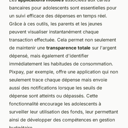
bancaires pour adolescents sont essentielles pour
un suivi efficace des dépenses en temps réel.
Grâce à ces outils, les parents et les jeunes
peuvent visualiser instantanément chaque
transaction effectuée. Cela permet non seulement
de maintenir une
transparence totale
sur l'argent
dépensé, mais également d'identifier
immédiatement les habitudes de consommation.
Pixpay, par exemple, offre une application qui non
seulement trace chaque dépense mais envoie
aussi des notifications lorsque les seuils de
dépense sont atteints ou dépassés. Cette
fonctionnalité encourage les adolescents à
surveiller leur utilisation des fonds, leur permettant
ainsi de développer des compétences en gestion
budgétaire.