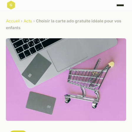
Accueil
›
Actu
›
Choisir la carte ado gratuite idéale pour vos
enfants