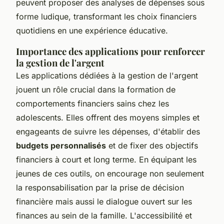
peuvent proposer des analyses de dépenses sous
forme ludique, transformant les choix financiers
quotidiens en une expérience éducative.
Importance des applications pour renforcer
la gestion de l'argent
Les applications dédiées à la gestion de l'argent
jouent un rôle crucial dans la formation de
comportements financiers sains chez les
adolescents. Elles offrent des moyens simples et
engageants de suivre les dépenses, d'établir des
budgets personnalisés
et de fixer des objectifs
financiers à court et long terme. En équipant les
jeunes de ces outils, on encourage non seulement
la responsabilisation par la prise de décision
financière mais aussi le dialogue ouvert sur les
finances au sein de la famille. L'accessibilité et