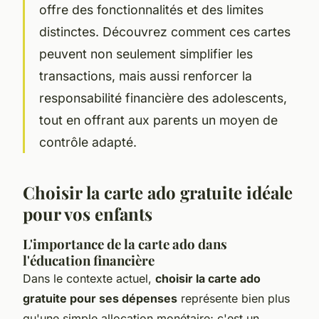
offre des fonctionnalités et des limites
distinctes. Découvrez comment ces cartes
peuvent non seulement simplifier les
transactions, mais aussi renforcer la
responsabilité financière des adolescents,
tout en offrant aux parents un moyen de
contrôle adapté.
Choisir la carte ado gratuite idéale
pour vos enfants
L'importance de la carte ado dans
l'éducation financière
Dans le contexte actuel,
choisir la carte ado
gratuite pour ses dépenses
représente bien plus
qu'une simple allocation monétaire; c'est un