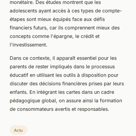
monétaire. Des études montrent que les
adolescents ayant accès à ces types de compte-
étapes sont mieux équipés face aux défis
financiers futurs, car ils comprennent mieux des
concepts comme l'épargne, le crédit et
l'investissement.
Dans ce contexte, il apparaît essentiel pour les
parents de rester impliqués dans le processus
éducatif en utilisant les outils à disposition pour
discuter des décisions financières prises par leurs
enfants. En intégrant les cartes dans un cadre
pédagogique global, on assure ainsi la formation
de consommateurs avertis et responsables.
Actu