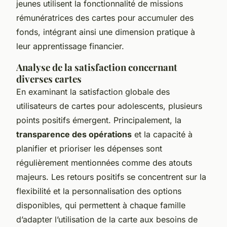
jeunes utilisent la fonctionnalité de missions
rémunératrices des cartes pour accumuler des
fonds, intégrant ainsi une dimension pratique à
leur apprentissage financier.
Analyse de la satisfaction concernant
diverses cartes
En examinant la satisfaction globale des
utilisateurs de cartes pour adolescents, plusieurs
points positifs émergent. Principalement, la
transparence des opérations
et la capacité à
planifier et prioriser les dépenses sont
régulièrement mentionnées comme des atouts
majeurs. Les retours positifs se concentrent sur la
flexibilité et la personnalisation des options
disponibles, qui permettent à chaque famille
d’adapter l’utilisation de la carte aux besoins de