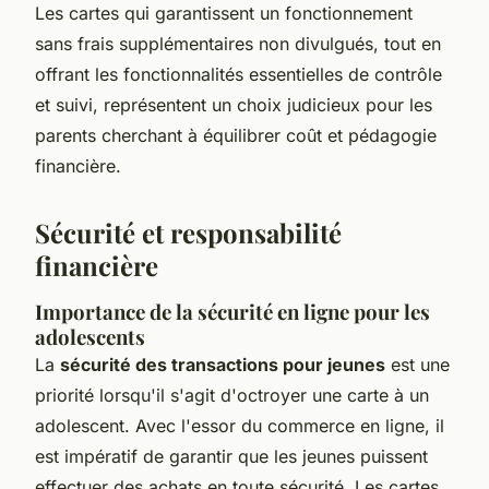
Les cartes qui garantissent un fonctionnement
sans frais supplémentaires non divulgués, tout en
offrant les fonctionnalités essentielles de contrôle
et suivi, représentent un choix judicieux pour les
parents cherchant à équilibrer coût et pédagogie
financière.
Sécurité et responsabilité
financière
Importance de la sécurité en ligne pour les
adolescents
La
sécurité des transactions pour jeunes
est une
priorité lorsqu'il s'agit d'octroyer une carte à un
adolescent. Avec l'essor du commerce en ligne, il
est impératif de garantir que les jeunes puissent
effectuer des achats en toute sécurité. Les cartes