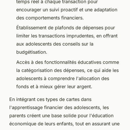
temps réel à chaque transaction pour
encourager un suivi proactif et une adaptation
des comportements financiers.
Établissement de plafonds de dépenses pour
limiter les transactions imprudentes, en offrant
aux adolescents des conseils sur la
budgétisation.
Accès à des fonctionnalités éducatives comme
la catégorisation des dépenses, ce qui aide les
adolescents à comprendre l'allocation des
fonds et à mieux gérer leur argent.
En intégrant ces types de cartes dans
l'apprentissage financier des adolescents, les
parents créent une base solide pour l'éducation
économique de leurs enfants, tout en assurant une