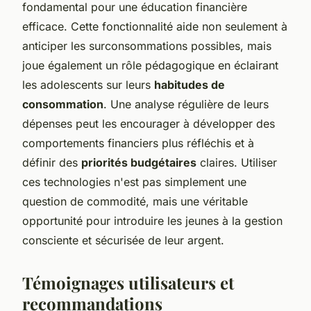
fondamental pour une éducation financière
efficace. Cette fonctionnalité aide non seulement à
anticiper les surconsommations possibles, mais
joue également un rôle pédagogique en éclairant
les adolescents sur leurs
habitudes de
consommation
. Une analyse régulière de leurs
dépenses peut les encourager à développer des
comportements financiers plus réfléchis et à
définir des
priorités budgétaires
claires. Utiliser
ces technologies n'est pas simplement une
question de commodité, mais une véritable
opportunité pour introduire les jeunes à la gestion
consciente et sécurisée de leur argent.
Témoignages utilisateurs et
recommandations