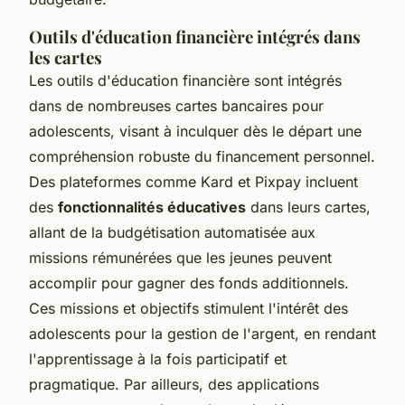
Outils d'éducation financière intégrés dans
les cartes
Les outils d'éducation financière sont intégrés
dans de nombreuses cartes bancaires pour
adolescents, visant à inculquer dès le départ une
compréhension robuste du financement personnel.
Des plateformes comme Kard et Pixpay incluent
des
fonctionnalités éducatives
dans leurs cartes,
allant de la budgétisation automatisée aux
missions rémunérées que les jeunes peuvent
accomplir pour gagner des fonds additionnels.
Ces missions et objectifs stimulent l'intérêt des
adolescents pour la gestion de l'argent, en rendant
l'apprentissage à la fois participatif et
pragmatique. Par ailleurs, des applications