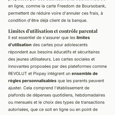
en ligne, comme la carte Freedom de Boursobank,
permettent de réduire voire d'annuler ces frais, à
condition d'être déjà client de la banque.
Limites d'utilisation et contrôle parental
Il est essentiel de s'assurer que les
limites
d'utilisation
des cartes pour adolescents
répondent aux besoins éducatifs et sécuritaires
des jeunes utilisateurs. Les cartes sociales et
innovantes proposées par des plateformes comme
REVOLUT et Pixpay intègrent un
ensemble de
règles personnalisables
que les parents peuvent
ajuster. Cela comprend l'établissement de
plafonds de dépenses quotidiens, hebdomadaires
ou mensuels et le choix des types de transactions
autorisées, que ce soit en ligne ou en point de