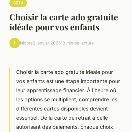
ACTU
Choisir la carte ado gratuite
idéale pour vos enfants
I
isidore
2 janvier 2025
13 min de lecture
Choisir la carte ado gratuite idéale pour
vos enfants est une étape importante pour
leur apprentissage financier. À l'heure où
les options se multiplient, comprendre les
différentes cartes disponibles devient
essentiel. De la carte de retrait à celle
autorisant des paiements, chaque choix