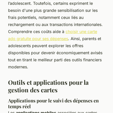
l’adolescent. Toutefois, certains expriment le
besoin d'une plus grande sensibilisation sur les
frais potentiels, notamment ceux liés au
rechargement ou aux transactions internationales.
Comprendre ces coûts aide à
choisir une carte
ado gratuite pour ses dépenses
. Ainsi, parents et
adolescents peuvent explorer les offres
disponibles pour devenir économiquement avisés
tout en tirant le meilleur parti des outils financiers
modernes.
Outils et applications pour la
gestion des cartes
Applications pour le suivi des dépenses en
temps réel
Les
applications mobiles
associées aux cartes