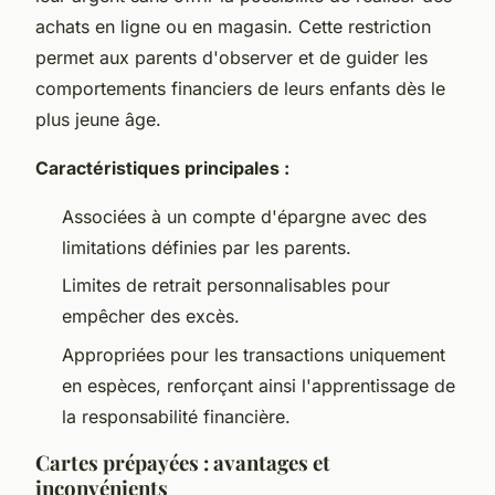
achats en ligne ou en magasin. Cette restriction
permet aux parents d'observer et de guider les
comportements financiers de leurs enfants dès le
plus jeune âge.
Caractéristiques principales :
Associées à un compte d'épargne avec des
limitations définies par les parents.
Limites de retrait personnalisables pour
empêcher des excès.
Appropriées pour les transactions uniquement
en espèces, renforçant ainsi l'apprentissage de
la responsabilité financière.
Cartes prépayées : avantages et
inconvénients