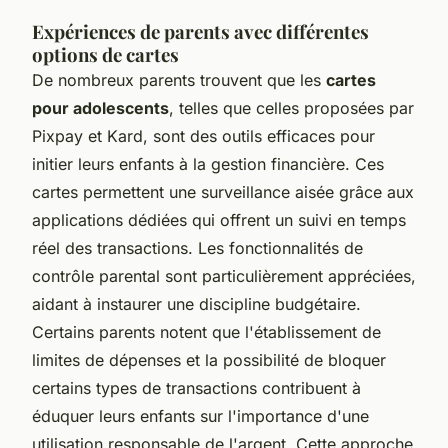
Expériences de parents avec différentes
options de cartes
De nombreux parents trouvent que les
cartes
pour adolescents
, telles que celles proposées par
Pixpay et Kard, sont des outils efficaces pour
initier leurs enfants à la gestion financière. Ces
cartes permettent une surveillance aisée grâce aux
applications dédiées qui offrent un suivi en temps
réel des transactions. Les fonctionnalités de
contrôle parental sont particulièrement appréciées,
aidant à instaurer une discipline budgétaire.
Certains parents notent que l'établissement de
limites de dépenses et la possibilité de bloquer
certains types de transactions contribuent à
éduquer leurs enfants sur l'importance d'une
utilisation responsable de l'argent. Cette approche