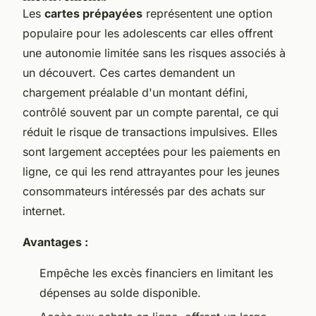
Les
cartes prépayées
représentent une option
populaire pour les adolescents car elles offrent
une autonomie limitée sans les risques associés à
un découvert. Ces cartes demandent un
chargement préalable d'un montant défini,
contrôlé souvent par un compte parental, ce qui
réduit le risque de transactions impulsives. Elles
sont largement acceptées pour les paiements en
ligne, ce qui les rend attrayantes pour les jeunes
consommateurs intéressés par des achats sur
internet.
Avantages :
Empêche les excès financiers en limitant les
dépenses au solde disponible.