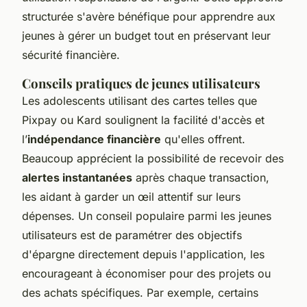
structurée s'avère bénéfique pour apprendre aux
jeunes à gérer un budget tout en préservant leur
sécurité financière.
Conseils pratiques de jeunes utilisateurs
Les adolescents utilisant des cartes telles que
Pixpay ou Kard soulignent la facilité d'accès et
l’
indépendance financière
qu'elles offrent.
Beaucoup apprécient la possibilité de recevoir des
alertes instantanées
après chaque transaction,
les aidant à garder un œil attentif sur leurs
dépenses. Un conseil populaire parmi les jeunes
utilisateurs est de paramétrer des objectifs
d'épargne directement depuis l'application, les
encourageant à économiser pour des projets ou
des achats spécifiques. Par exemple, certains