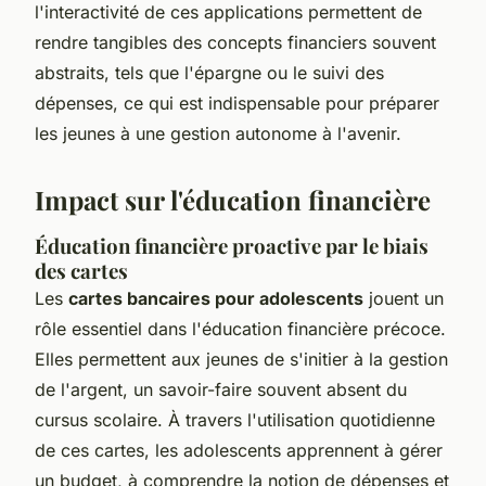
l'interactivité de ces applications permettent de
rendre tangibles des concepts financiers souvent
abstraits, tels que l'épargne ou le suivi des
dépenses, ce qui est indispensable pour préparer
les jeunes à une gestion autonome à l'avenir.
Impact sur l'éducation financière
Éducation financière proactive par le biais
des cartes
Les
cartes bancaires pour adolescents
jouent un
rôle essentiel dans l'éducation financière précoce.
Elles permettent aux jeunes de s'initier à la gestion
de l'argent, un savoir-faire souvent absent du
cursus scolaire. À travers l'utilisation quotidienne
de ces cartes, les adolescents apprennent à gérer
un budget, à comprendre la notion de dépenses et