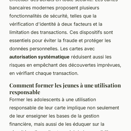
bancaires modernes proposent plusieurs
fonctionnalités de sécurité, telles que la
vérification d'identité à deux facteurs et la
limitation des transactions. Ces dispositifs sont
essentiels pour éviter la fraude et protéger les
données personnelles. Les cartes avec
autorisation systématique
réduisent aussi les
risques en empêchant des découvertes imprévues,
en vérifiant chaque transaction.
Comment former les jeunes à une utilisation
responsable
Former les adolescents à une utilisation
responsable de leur carte implique non seulement
de leur enseigner les bases de la gestion
financière, mais aussi de les éduquer sur la