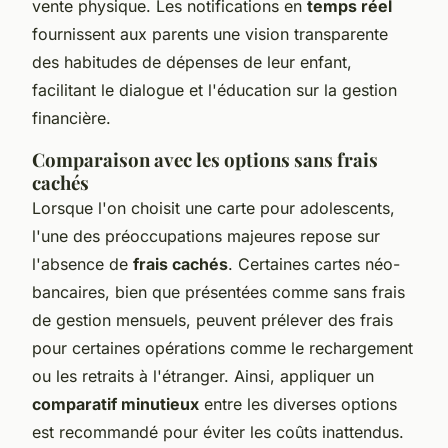
vente physique. Les notifications en
temps réel
fournissent aux parents une vision transparente
des habitudes de dépenses de leur enfant,
facilitant le dialogue et l'éducation sur la gestion
financière.
Comparaison avec les options sans frais
cachés
Lorsque l'on choisit une carte pour adolescents,
l'une des préoccupations majeures repose sur
l'absence de
frais cachés
. Certaines cartes néo-
bancaires, bien que présentées comme sans frais
de gestion mensuels, peuvent prélever des frais
pour certaines opérations comme le rechargement
ou les retraits à l'étranger. Ainsi, appliquer un
comparatif minutieux
entre les diverses options
est recommandé pour éviter les coûts inattendus.