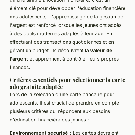
élément clé pour développer l'éducation financière
des adolescents. L'apprentissage de la gestion de
l'argent est renforcé lorsque les jeunes ont accès
à des outils modernes adaptés à leur âge. En
effectuant des transactions quotidiennes et en
gérant un budget, ils découvrent
la valeur de
l'argent
et apprennent à contrôler leurs propres
finances.
Critères essentiels pour sélectionner la carte
ado gratuite adaptée
Lors de la sélection d'une carte bancaire pour
adolescents, il est crucial de prendre en compte
plusieurs critères qui répondent aux besoins
d'éducation financière des jeunes :
Environnement sécurisé
: Les cartes devraient