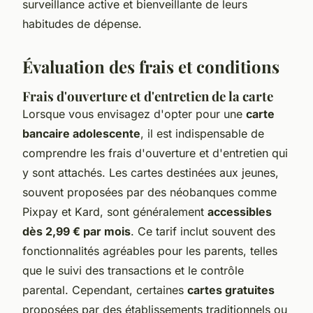
surveillance active et bienveillante de leurs
habitudes de dépense.
Évaluation des frais et conditions
Frais d'ouverture et d'entretien de la carte
Lorsque vous envisagez d'opter pour une
carte
bancaire adolescente
, il est indispensable de
comprendre les frais d'ouverture et d'entretien qui
y sont attachés. Les cartes destinées aux jeunes,
souvent proposées par des néobanques comme
Pixpay et Kard, sont généralement
accessibles
dès 2,99 € par mois
. Ce tarif inclut souvent des
fonctionnalités agréables pour les parents, telles
que le suivi des transactions et le contrôle
parental. Cependant, certaines
cartes gratuites
proposées par des établissements traditionnels ou