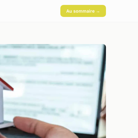
Au sommaire →