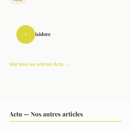
isidore
I
Voir tous les articles Actu →
Actu — Nos autres articles