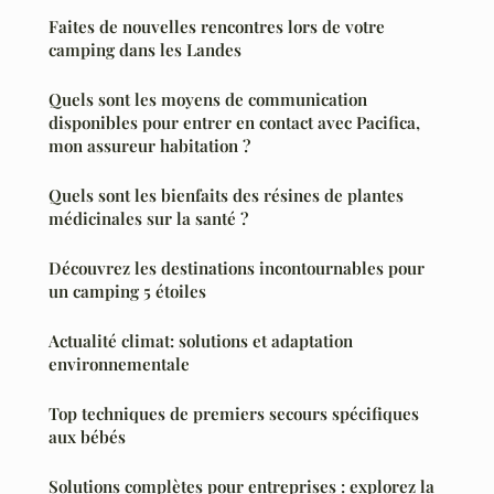
Faites de nouvelles rencontres lors de votre
camping dans les Landes
Quels sont les moyens de communication
disponibles pour entrer en contact avec Pacifica,
mon assureur habitation ?
Quels sont les bienfaits des résines de plantes
médicinales sur la santé ?
Découvrez les destinations incontournables pour
un camping 5 étoiles
Actualité climat: solutions et adaptation
environnementale
Top techniques de premiers secours spécifiques
aux bébés
Solutions complètes pour entreprises : explorez la