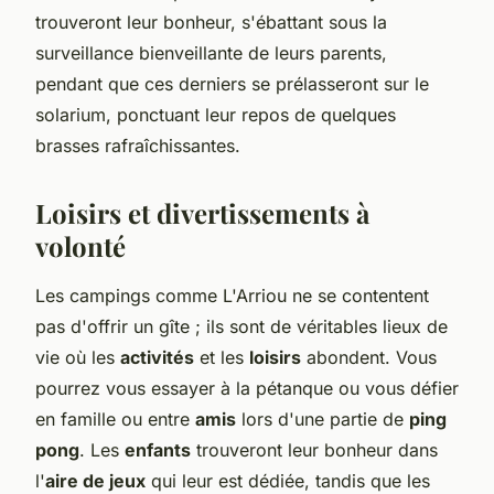
trouveront leur bonheur, s'ébattant sous la
surveillance bienveillante de leurs parents,
pendant que ces derniers se prélasseront sur le
solarium, ponctuant leur repos de quelques
brasses rafraîchissantes.
Loisirs et divertissements à
volonté
Les campings comme L'Arriou ne se contentent
pas d'offrir un gîte ; ils sont de véritables lieux de
vie où les
activités
et les
loisirs
abondent. Vous
pourrez vous essayer à la pétanque ou vous défier
en famille ou entre
amis
lors d'une partie de
ping
pong
. Les
enfants
trouveront leur bonheur dans
l'
aire de jeux
qui leur est dédiée, tandis que les