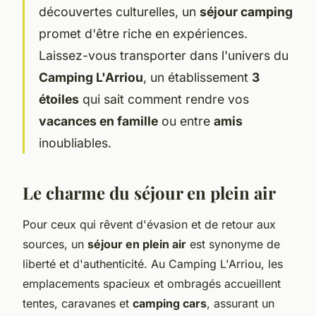
découvertes culturelles, un
séjour camping
promet d'être riche en expériences.
Laissez-vous transporter dans l'univers du
Camping L'Arriou
, un établissement
3
étoiles
qui sait comment rendre vos
vacances en famille
ou entre
amis
inoubliables.
Le charme du séjour en plein air
Pour ceux qui rêvent d'évasion et de retour aux
sources, un
séjour en plein air
est synonyme de
liberté et d'authenticité. Au Camping L'Arriou, les
emplacements spacieux et ombragés accueillent
tentes, caravanes et
camping cars
, assurant un