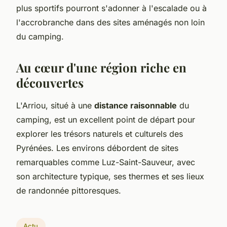
plus sportifs pourront s'adonner à l'escalade ou à
l'accrobranche dans des sites aménagés non loin
du camping.
Au cœur d'une région riche en
découvertes
L'Arriou, situé à une
distance raisonnable
du
camping, est un excellent point de départ pour
explorer les trésors naturels et culturels des
Pyrénées. Les environs débordent de sites
remarquables comme Luz-Saint-Sauveur, avec
son architecture typique, ses thermes et ses lieux
de randonnée pittoresques.
Actu