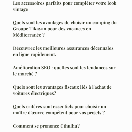
Les accessoires parfaits pour compléter votre look
vintage
Quels sont les avantages de choisir un camping du
Groupe Tikayan pour des vacances en
Méditerranée ?
Découvrez les meilleures assurances décennales
en ligne rapidement.
Amélioration SEO : quelles sont les tendances sur
le marché ?
Quels sont les avantages fiscaux liés à l'achat de
voitures électriques?
Quels critères sont essentiels pour choisir un
maître d'œuvre compétent pour vos projets ?
Comment se prononce Cthulhu ?