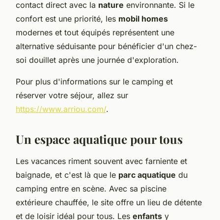
contact direct avec la
nature
environnante. Si le
confort est une priorité, les
mobil homes
modernes et tout équipés représentent une
alternative séduisante pour bénéficier d'un chez-
soi douillet après une journée d'exploration.
Pour plus d'informations sur le camping et
réserver votre séjour, allez sur
https://www.arriou.com/
.
Un espace aquatique pour tous
Les vacances riment souvent avec farniente et
baignade, et c'est là que le
parc aquatique
du
camping entre en scène. Avec sa piscine
extérieure chauffée, le site offre un lieu de détente
et de loisir idéal pour tous. Les
enfants
y