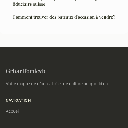
fiduciaire suisse
Comment trouver des bateaux d'occasion à vendre?
Grhartfordcvb
Votre magazine d'actualité et de culture au quotidien
NAVIGATION
Accueil