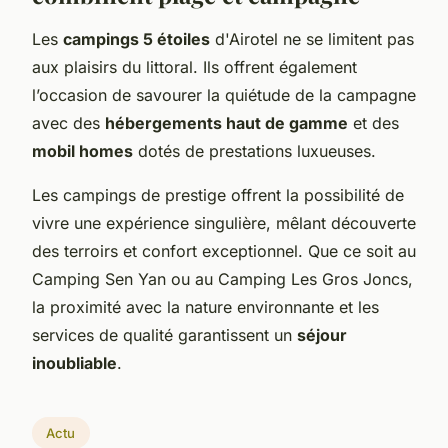
Les
campings 5 étoiles
d'Airotel ne se limitent pas
aux plaisirs du littoral. Ils offrent également
l’occasion de savourer la quiétude de la campagne
avec des
hébergements haut de gamme
et des
mobil homes
dotés de prestations luxueuses.
Les campings de prestige offrent la possibilité de
vivre une expérience singulière, mêlant découverte
des terroirs et confort exceptionnel. Que ce soit au
Camping Sen Yan ou au Camping Les Gros Joncs,
la proximité avec la nature environnante et les
services de qualité garantissent un
séjour
inoubliable
.
Actu