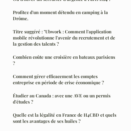
Profitez d'un moment détendu en camping à la
Drôme.
Titre suggéré : "Ubwork : Comment l'application
mobile révolutionne l'avenir du recrutement et de
la gestion des talents ?
Combien coûte une croisière en bateaux parisiens
?
Comment gérer efficacement les comptes
entreprise en période de crise économique ?
Étudier au Canada : avec une AVE ou un permis
d'études ?
Quelle est la légalité en France de H4CBD et quels
sont les avantages de ses huiles ?