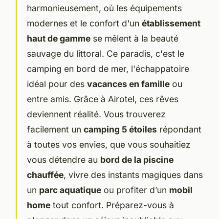
harmonieusement, où les équipements
modernes et le confort d'un
établissement
haut de gamme
se mêlent à la beauté
sauvage du littoral. Ce paradis, c'est le
camping en bord de mer, l'échappatoire
idéal pour des
vacances en famille
ou
entre amis. Grâce à Airotel, ces rêves
deviennent réalité. Vous trouverez
facilement un
camping 5 étoiles
répondant
à toutes vos envies, que vous souhaitiez
vous détendre au
bord de la piscine
chauffée
, vivre des instants magiques dans
un
parc aquatique
ou profiter d’un
mobil
home
tout confort. Préparez-vous à