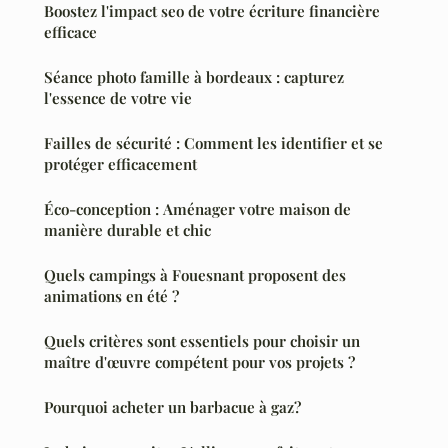
Boostez l'impact seo de votre écriture financière
efficace
Séance photo famille à bordeaux : capturez
l'essence de votre vie
Failles de sécurité : Comment les identifier et se
protéger efficacement
Éco-conception : Aménager votre maison de
manière durable et chic
Quels campings à Fouesnant proposent des
animations en été ?
Quels critères sont essentiels pour choisir un
maître d'œuvre compétent pour vos projets ?
Pourquoi acheter un barbacue à gaz?