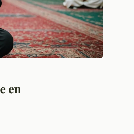
re en