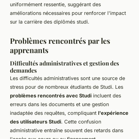
uniformément ressentie, suggérant des
améliorations nécessaires pour renforcer l'impact
sur la carrière des diplômés studi.
Problèmes rencontrés par les
apprenants
Difficultés administratives et gestion des
demandes
Les difficultés administratives sont une source de
stress pour de nombreux étudiants de Studi. Les
problèmes rencontrés avec Studi
incluent des
erreurs dans les documents et une gestion
inadaptée des requêtes, compliquant
l'expérience
des utilisateurs Studi
. Cette confusion
administrative entraîne souvent des retards dans
l'accès aux cours ou au financement.