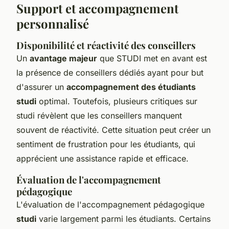
Support et accompagnement
personnalisé
Disponibilité et réactivité des conseillers
Un
avantage majeur
que STUDI met en avant est
la présence de conseillers dédiés ayant pour but
d'assurer un
accompagnement des étudiants
studi
optimal. Toutefois, plusieurs critiques sur
studi révèlent que les conseillers manquent
souvent de réactivité. Cette situation peut créer un
sentiment de frustration pour les étudiants, qui
apprécient une assistance rapide et efficace.
Évaluation de l'accompagnement
pédagogique
L'évaluation de l'accompagnement pédagogique
studi
varie largement parmi les étudiants. Certains