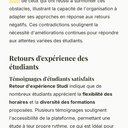
Studi
de ceux qui ont réussi à surmonter ces
obstacles, illustrant la capacité de l'organisation à
adapter ses approches en réponse aux retours
négatifs. Ces contradictions soulignent la
nécessité d'améliorations continues pour répondre
aux attentes variées des étudiants.
Retours d'expérience des
étudiants
Témoignages d'étudiants satisfaits
Retour d'expérience Studi
indique que de
nombreux étudiants apprécient la
flexibilité des
horaires
et la
diversité des formations
proposées. Plusieurs témoignages soulignent
l'accessibilité de la plateforme, permettant une
étude à leur propre rythme, ce qui est idéal pour