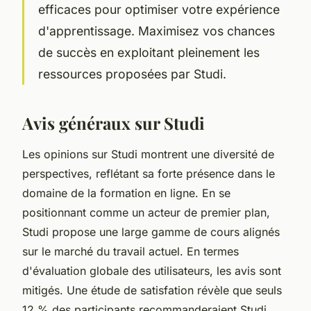
efficaces pour optimiser votre expérience
d'apprentissage. Maximisez vos chances
de succès en exploitant pleinement les
ressources proposées par Studi.
Avis généraux sur Studi
Les opinions sur Studi montrent une diversité de
perspectives, reflétant sa forte présence dans le
domaine de la formation en ligne. En se
positionnant comme un acteur de premier plan,
Studi propose une large gamme de cours alignés
sur le marché du travail actuel. En termes
d'évaluation globale des utilisateurs, les avis sont
mitigés. Une étude de satisfation révèle que seuls
12 % des participants recommanderaient Studi,