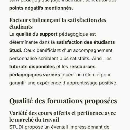
points négatifs mentionnés
.
Facteurs influençant la satisfaction des
étudiants
La
qualité du support
pédagogique est
déterminante dans la
satisfaction des étudiants
Studi
. Ceux bénéficiant d'un accompagnement
personnalisé semblent plus satisfaits. Ainsi, les
tutorats disponibles
et les
ressources
pédagogiques variées
jouent un rôle clé pour
garantir une expérience d'apprentissage positive.
Qualité des formations proposées
Variété des cours offerts et pertinence avec
le marché du travail
STUDI propose un éventail impressionnant de