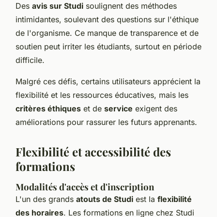
Des
avis sur Studi
soulignent des méthodes
intimidantes, soulevant des questions sur l'éthique
de l'organisme. Ce manque de transparence et de
soutien peut irriter les étudiants, surtout en période
difficile.
Malgré ces défis, certains utilisateurs apprécient la
flexibilité et les ressources éducatives, mais les
critères éthiques
et de
service
exigent des
améliorations pour rassurer les futurs apprenants.
Flexibilité et accessibilité des
formations
Modalités d'accès et d'inscription
L'un des grands
atouts de Studi
est la
flexibilité
des horaires
. Les formations en ligne chez Studi