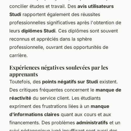
concilier études et travail. Des
avis utilisateurs
Studi
rapportent également des réussites
professionnelles significatives après l'obtention de
leurs
diplômes Studi
. Ces diplômes sont souvent
reconnus et appréciés dans la sphère
professionnelle, ouvrant des opportunités de
carrière.
Expériences négatives soulevées par les
apprenants
Toutefois, des
points négatifs sur Studi
existent.
Des critiques fréquentes concernent le
manque de
réactivité
du service client. Les étudiants
expriment des frustrations liées à un
manque
d'informations claires
quant aux cours et aux
financements. Des problèmes
administratifs
et un
suivi pédagogique jugé insuffisant sont aussi des