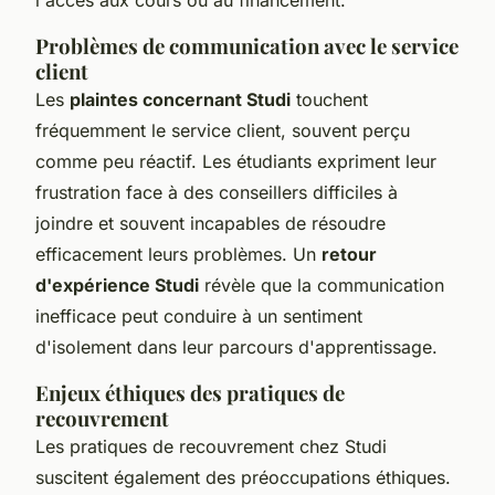
Problèmes de communication avec le service
client
Les
plaintes concernant Studi
touchent
fréquemment le service client, souvent perçu
comme peu réactif. Les étudiants expriment leur
frustration face à des conseillers difficiles à
joindre et souvent incapables de résoudre
efficacement leurs problèmes. Un
retour
d'expérience Studi
révèle que la communication
inefficace peut conduire à un sentiment
d'isolement dans leur parcours d'apprentissage.
Enjeux éthiques des pratiques de
recouvrement
Les pratiques de recouvrement chez Studi
suscitent également des préoccupations éthiques.