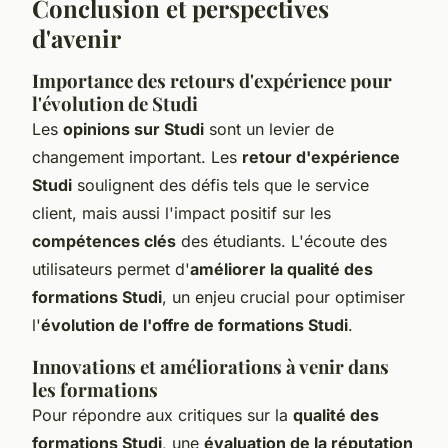
Conclusion et perspectives
d'avenir
Importance des retours d'expérience pour
l'évolution de Studi
Les
opinions sur Studi
sont un levier de
changement important. Les
retour d'expérience
Studi
soulignent des défis tels que le service
client, mais aussi l'impact positif sur les
compétences clés
des étudiants. L'écoute des
utilisateurs permet d'
améliorer la qualité des
formations Studi
, un enjeu crucial pour optimiser
l'
évolution de l'offre de formations Studi
.
Innovations et améliorations à venir dans
les formations
Pour répondre aux critiques sur la
qualité des
formations Studi
, une
évaluation de la réputation