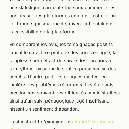
une statistique alarmante face aux commentaires
positifs sur des plateformes comme Trustpilot ou
La Tribune qui soulignent souvent la flexibilité et
l'accessibilité de la plateforme.
En comparant les avis, les témoignages positifs
louent le caractère pratique des cours en ligne, la
souplesse permettant de suivre des parcours à
son rythme, ainsi que le soutien personnalisé des
coachs. D'autre part, les critiques mettent en
lumière des problèmes récurrents. Les étudiants
mentionnent souvent des difficultés administratives
ainsi qu'un suivi pédagogique jugé insuffisant,
hissant un sentiment d'abandon.
Il est instructif d'examiner le
retour d'expérience