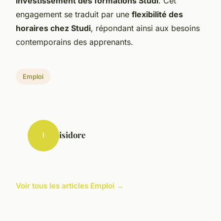
investissement des formations Studi
. Cet
engagement se traduit par une
flexibilité des
horaires chez Studi
, répondant ainsi aux besoins
contemporains des apprenants.
Emploi
isidore
I
Voir tous les articles Emploi →