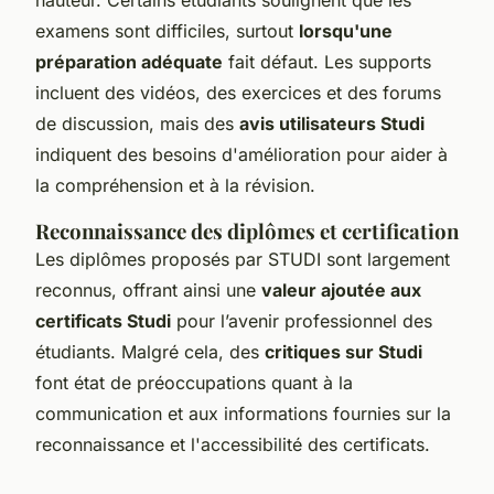
examens sont difficiles, surtout
lorsqu'une
préparation adéquate
fait défaut. Les supports
incluent des vidéos, des exercices et des forums
de discussion, mais des
avis utilisateurs Studi
indiquent des besoins d'amélioration pour aider à
la compréhension et à la révision.
Reconnaissance des diplômes et certification
Les diplômes proposés par STUDI sont largement
reconnus, offrant ainsi une
valeur ajoutée aux
certificats Studi
pour l’avenir professionnel des
étudiants. Malgré cela, des
critiques sur Studi
font état de préoccupations quant à la
communication et aux informations fournies sur la
reconnaissance et l'accessibilité des certificats.