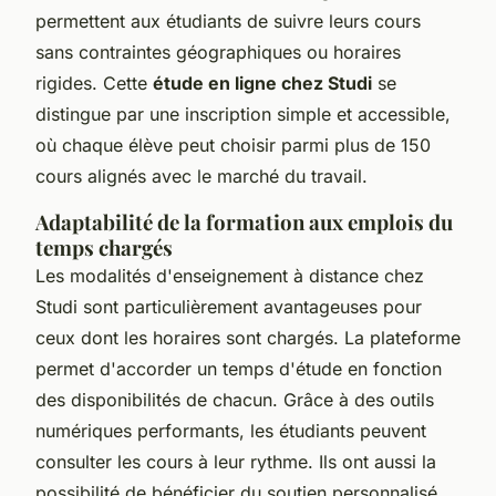
permettent aux étudiants de suivre leurs cours
sans contraintes géographiques ou horaires
rigides. Cette
étude en ligne chez Studi
se
distingue par une inscription simple et accessible,
où chaque élève peut choisir parmi plus de 150
cours alignés avec le marché du travail.
Adaptabilité de la formation aux emplois du
temps chargés
Les modalités d'enseignement à distance chez
Studi sont particulièrement avantageuses pour
ceux dont les horaires sont chargés. La plateforme
permet d'accorder un temps d'étude en fonction
des disponibilités de chacun. Grâce à des outils
numériques performants, les étudiants peuvent
consulter les cours à leur rythme. Ils ont aussi la
possibilité de bénéficier du soutien personnalisé