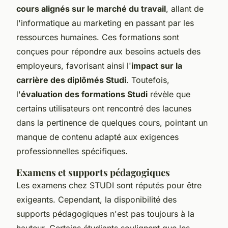
cours alignés sur le marché du travail
, allant de
l'informatique au marketing en passant par les
ressources humaines. Ces formations sont
conçues pour répondre aux besoins actuels des
employeurs, favorisant ainsi l'
impact sur la
carrière des diplômés Studi
. Toutefois,
l'
évaluation des formations Studi
révèle que
certains utilisateurs ont rencontré des lacunes
dans la pertinence de quelques cours, pointant un
manque de contenu adapté aux exigences
professionnelles spécifiques.
Examens et supports pédagogiques
Les examens chez STUDI sont réputés pour être
exigeants. Cependant, la disponibilité des
supports pédagogiques n'est pas toujours à la
hauteur. Certains étudiants soulignent que les