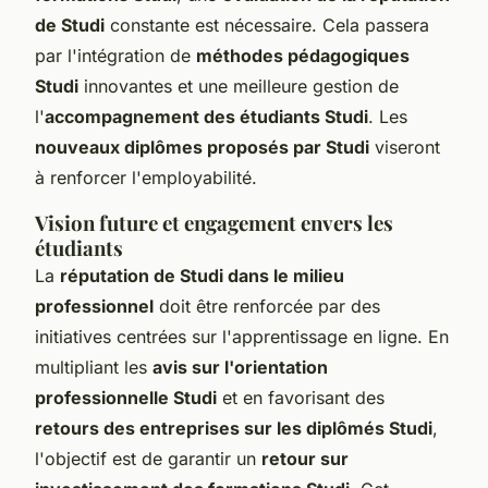
de Studi
constante est nécessaire. Cela passera
par l'intégration de
méthodes pédagogiques
Studi
innovantes et une meilleure gestion de
l'
accompagnement des étudiants Studi
. Les
nouveaux diplômes proposés par Studi
viseront
à renforcer l'employabilité.
Vision future et engagement envers les
étudiants
La
réputation de Studi dans le milieu
professionnel
doit être renforcée par des
initiatives centrées sur l'apprentissage en ligne. En
multipliant les
avis sur l'orientation
professionnelle Studi
et en favorisant des
retours des entreprises sur les diplômés Studi
,
l'objectif est de garantir un
retour sur