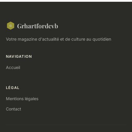
Grhartfordcvb
Votre magazine d'actualité et de culture au quotidien
NAVIGATION
Accueil
LÉGAL
Mentions légales
Contact