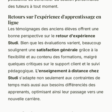
des tuteurs à tout moment.
Retours sur l'expérience d'apprentissage en
ligne
Les témoignages des anciens élèves offrent une
bonne perspective sur le
retour d'expérience
Studi
. Bien que les évaluations varient, beaucoup
soulignent une
satisfaction générale
grâce à la
flexibilité et au contenu des formations, malgré
quelques critiques sur le support client et le suivi
pédagogique.
L'enseignement à distance chez
Studi
s'adapte non seulement aux contraintes de
temps mais aussi aux besoins différenciés des
apprenants, optimisant ainsi leur passage vers une
nouvelle carrière.