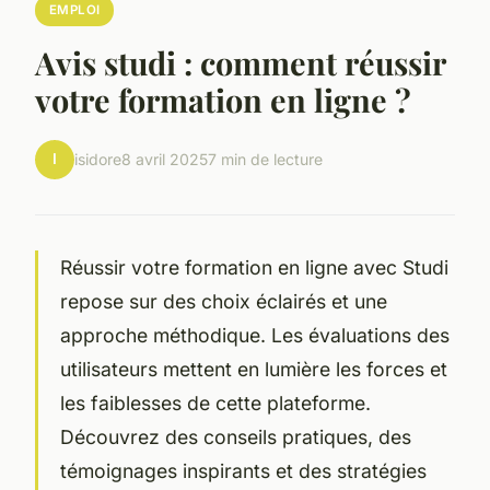
EMPLOI
Avis studi : comment réussir
votre formation en ligne ?
I
isidore
8 avril 2025
7 min de lecture
Réussir votre formation en ligne avec Studi
repose sur des choix éclairés et une
approche méthodique. Les évaluations des
utilisateurs mettent en lumière les forces et
les faiblesses de cette plateforme.
Découvrez des conseils pratiques, des
témoignages inspirants et des stratégies