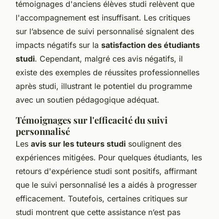
témoignages d'anciens élèves studi relèvent que
l'accompagnement est insuffisant. Les critiques
sur l’absence de suivi personnalisé signalent des
impacts négatifs sur la
satisfaction des étudiants
studi
. Cependant, malgré ces avis négatifs, il
existe des exemples de réussites professionnelles
après studi, illustrant le potentiel du programme
avec un soutien pédagogique adéquat.
Témoignages sur l'efficacité du suivi
personnalisé
Les
avis sur les tuteurs studi
soulignent des
expériences mitigées. Pour quelques étudiants, les
retours d'expérience studi sont positifs, affirmant
que le suivi personnalisé les a aidés à progresser
efficacement. Toutefois, certaines critiques sur
studi montrent que cette assistance n’est pas