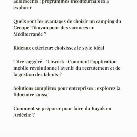
adolescents : programmes incontournables à
explorer
Quels sont les avantages de choisir un camping du
Groupe Tikayan pour des vacances en
Méditerranée ?
Rideaux extérieur: choisissez le style idéal
Titre suggéré : "Ubwork : Comment l'application
mobile révolutionne l'avenir du recrutement et de
la gestion des talents ?
Solutions complètes pour entreprises : explorez la
fiduciaire suisse
Comment se préparer pour faire du Kayak en
Ardèche ?