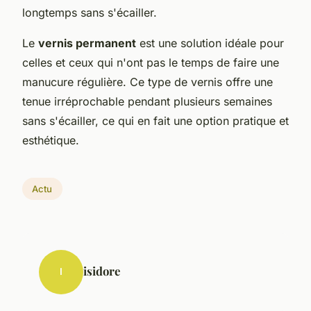
longtemps sans s'écailler.
Le
vernis permanent
est une solution idéale pour
celles et ceux qui n'ont pas le temps de faire une
manucure régulière. Ce type de vernis offre une
tenue irréprochable pendant plusieurs semaines
sans s'écailler, ce qui en fait une option pratique et
esthétique.
Actu
isidore
I