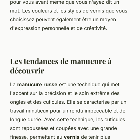
pour vous avant même que vous n'ayez dit un
mot. Les couleurs et les styles de vernis que vous
choisissez peuvent également être un moyen
d'expression personnelle et de créativité.
Les tendances de manucure à
découvrir
La
manucure russe
est une technique qui met
l'accent sur la précision et le soin extrême des
ongles et des cuticules. Elle se caractérise par un
travail minutieux pour un rendu impeccable et de
longue durée. Avec cette technique, les cuticules
sont repoussées et coupées avec une grande
finesse, permettant au
vernis
de tenir plus