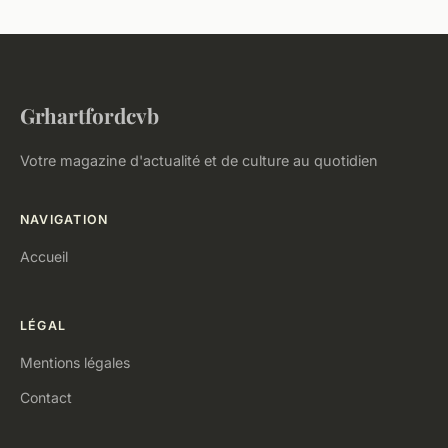
Grhartfordcvb
Votre magazine d'actualité et de culture au quotidien
NAVIGATION
Accueil
LÉGAL
Mentions légales
Contact