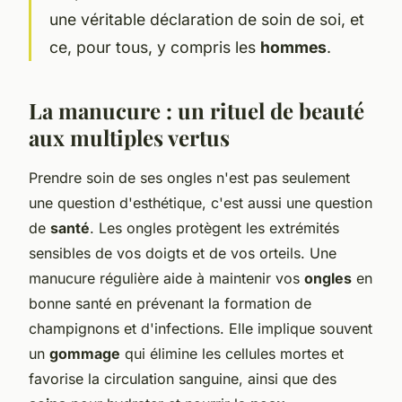
une véritable déclaration de soin de soi, et
ce, pour tous, y compris les
hommes
.
La manucure : un rituel de beauté
aux multiples vertus
Prendre soin de ses ongles n'est pas seulement
une question d'esthétique, c'est aussi une question
de
santé
. Les ongles protègent les extrémités
sensibles de vos doigts et de vos orteils. Une
manucure régulière aide à maintenir vos
ongles
en
bonne santé en prévenant la formation de
champignons et d'infections. Elle implique souvent
un
gommage
qui élimine les cellules mortes et
favorise la circulation sanguine, ainsi que des