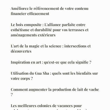
Améliorez le référencement de votre contenu
financier efficacement
Le bois composite : L'alliance parfaite entre
esthétisme et durabilité pour vos terrasses et
aménagements extérieurs
L'art de la magie et la science : intersections et
découvertes
Inspiration en art : qu'est-ce que cela signifie ?
Utilisation du Gua Sha : quels sont les bienfaits sur
votre corps ?
Comment augmenter la production de lait de vache
?
Les meilleures colonies de vacances pour