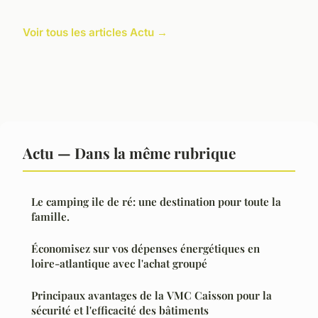
Voir tous les articles Actu →
Actu — Dans la même rubrique
Le camping ile de ré: une destination pour toute la
famille.
Économisez sur vos dépenses énergétiques en
loire-atlantique avec l'achat groupé
Principaux avantages de la VMC Caisson pour la
sécurité et l'efficacité des bâtiments