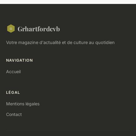
Grhartfordcvb
Votre magazine d'actualité et de culture au quotidien
NAVIGATION
Accueil
LÉGAL
Mentions légales
Contact