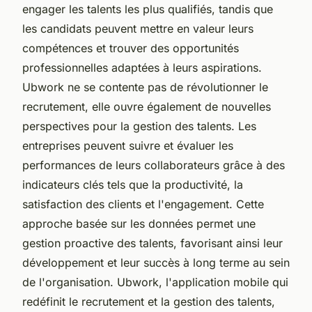
engager les talents les plus qualifiés, tandis que
les candidats peuvent mettre en valeur leurs
compétences et trouver des opportunités
professionnelles adaptées à leurs aspirations.
Ubwork ne se contente pas de révolutionner le
recrutement, elle ouvre également de nouvelles
perspectives pour la gestion des talents. Les
entreprises peuvent suivre et évaluer les
performances de leurs collaborateurs grâce à des
indicateurs clés tels que la productivité, la
satisfaction des clients et l'engagement. Cette
approche basée sur les données permet une
gestion proactive des talents, favorisant ainsi leur
développement et leur succès à long terme au sein
de l'organisation. Ubwork, l'application mobile qui
redéfinit le recrutement et la gestion des talents,