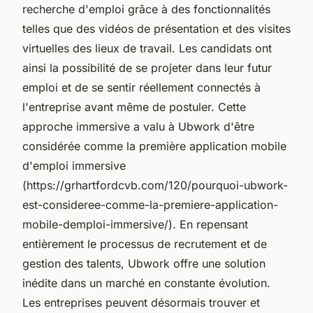
recherche d'emploi grâce à des fonctionnalités
telles que des vidéos de présentation et des visites
virtuelles des lieux de travail. Les candidats ont
ainsi la possibilité de se projeter dans leur futur
emploi et de se sentir réellement connectés à
l'entreprise avant même de postuler. Cette
approche immersive a valu à Ubwork d'être
considérée comme la première application mobile
d'emploi immersive
(https://grhartfordcvb.com/120/pourquoi-ubwork-
est-consideree-comme-la-premiere-application-
mobile-demploi-immersive/). En repensant
entièrement le processus de recrutement et de
gestion des talents, Ubwork offre une solution
inédite dans un marché en constante évolution.
Les entreprises peuvent désormais trouver et