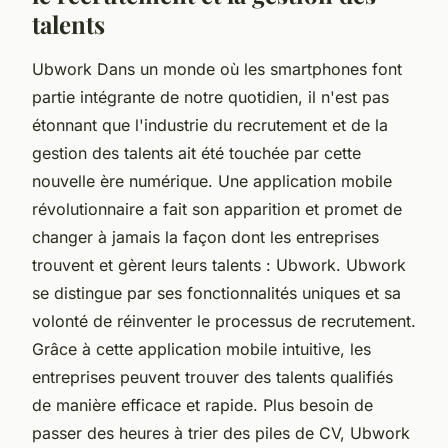
talents
Ubwork Dans un monde où les smartphones font
partie intégrante de notre quotidien, il n'est pas
étonnant que l'industrie du recrutement et de la
gestion des talents ait été touchée par cette
nouvelle ère numérique. Une application mobile
révolutionnaire a fait son apparition et promet de
changer à jamais la façon dont les entreprises
trouvent et gèrent leurs talents : Ubwork. Ubwork
se distingue par ses fonctionnalités uniques et sa
volonté de réinventer le processus de recrutement.
Grâce à cette application mobile intuitive, les
entreprises peuvent trouver des talents qualifiés
de manière efficace et rapide. Plus besoin de
passer des heures à trier des piles de CV, Ubwork