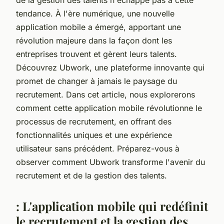
tendance. À l'ère numérique, une nouvelle
application mobile a émergé, apportant une
révolution majeure dans la façon dont les
entreprises trouvent et gèrent leurs talents.
Découvrez Ubwork, une plateforme innovante qui
promet de changer à jamais le paysage du
recrutement. Dans cet article, nous explorerons
comment cette application mobile révolutionne le
processus de recrutement, en offrant des
fonctionnalités uniques et une expérience
utilisateur sans précédent. Préparez-vous à
observer comment Ubwork transforme l'avenir du
recrutement et de la gestion des talents.
: L'application mobile qui redéfinit
le recrutement et la gestion des