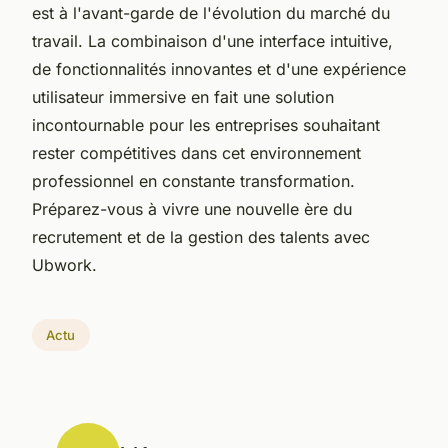
est à l'avant-garde de l'évolution du marché du
travail. La combinaison d'une interface intuitive,
de fonctionnalités innovantes et d'une expérience
utilisateur immersive en fait une solution
incontournable pour les entreprises souhaitant
rester compétitives dans cet environnement
professionnel en constante transformation.
Préparez-vous à vivre une nouvelle ère du
recrutement et de la gestion des talents avec
Ubwork.
Actu