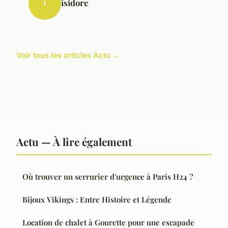
isidore
I
Voir tous les articles Actu →
Actu — À lire également
Où trouver un serrurier d'urgence à Paris H24 ?
Bijoux Vikings : Entre Histoire et Légende
Location de chalet à Gourette pour une escapade