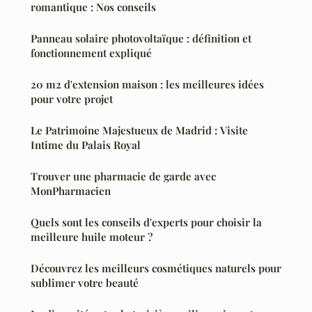
romantique : Nos conseils
Panneau solaire photovoltaïque : définition et
fonctionnement expliqué
20 m2 d'extension maison : les meilleures idées
pour votre projet
Le Patrimoine Majestueux de Madrid : Visite
Intime du Palais Royal
Trouver une pharmacie de garde avec
MonPharmacien
Quels sont les conseils d'experts pour choisir la
meilleure huile moteur ?
Découvrez les meilleurs cosmétiques naturels pour
sublimer votre beauté