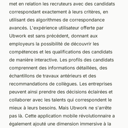
met en relation les recruteurs avec des candidats
correspondant exactement à leurs critères, en
utilisant des algorithmes de correspondance
avancés. L'expérience utilisateur offerte par
Ubwork est sans précédent, donnant aux
employeurs la possibilité de découvrir les
compétences et les qualifications des candidats
de manière interactive. Les profils des candidats
comprennent des informations détaillées, des
échantillons de travaux antérieurs et des
recommandations de collègues. Les entreprises
peuvent ainsi prendre des décisions éclairées et
collaborer avec les talents qui correspondent le
mieux à leurs besoins. Mais Ubwork ne s'arrête
pas là. Cette application mobile révolutionnaire a
également ajouté une dimension immersive à la