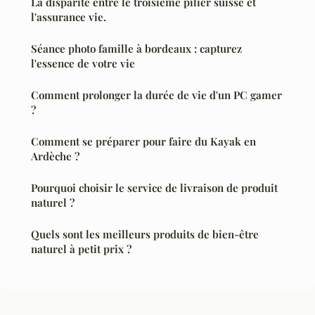
La disparité entre le troisième pilier suisse et
l'assurance vie.
Séance photo famille à bordeaux : capturez
l'essence de votre vie
Comment prolonger la durée de vie d'un PC gamer
?
Comment se préparer pour faire du Kayak en
Ardèche ?
Pourquoi choisir le service de livraison de produit
naturel ?
Quels sont les meilleurs produits de bien-être
naturel à petit prix ?