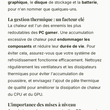
graphique
, le
disque
de stockage et la
batterie
,
pour n'en nommer que quelques-uns.
La gestion thermique : un facteur clé
La chaleur est l'un des ennemis les plus
redoutables des
PC gamer
. Une accumulation
excessive de chaleur peut
endommager les
composants
et réduire leur
durée de vie
. Pour
éviter cela, assurez-vous que votre système de
refroidissement fonctionne efficacement. Nettoyez
régulièrement les ventilateurs et les dissipateurs
thermiques pour éviter l'accumulation de
poussière, et envisagez l'ajout de pâte thermique
de qualité pour améliorer la dissipation de chaleur
du CPU et du GPU.
L'importance des mises à niveau