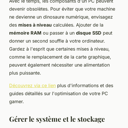
Avec le temps, les composants d'un PC peuvent
devenir obsolètes. Pour éviter que votre machine
ne devienne un dinosaure numérique, envisagez
des
mises à niveau
calculées. Ajouter de la
mémoire RAM
ou passer à un
disque SSD
peut
donner un second souffle à votre ordinateur.
Gardez à l'esprit que certaines mises à niveau,
comme le remplacement de la carte graphique,
peuvent également nécessiter une alimentation
plus puissante.
Découvrez via ce lien
plus d'informations et des
guides détaillés sur l'optimisation de votre PC
gamer.
Gérer le système et le stockage