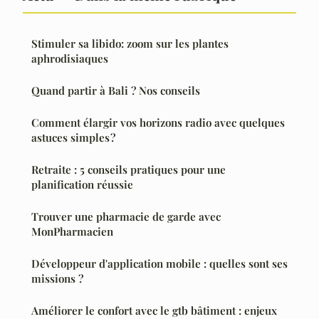
Stimuler sa libido: zoom sur les plantes
aphrodisiaques
Quand partir à Bali ? Nos conseils
Comment élargir vos horizons radio avec quelques
astuces simples ?
Retraite : 5 conseils pratiques pour une
planification réussie
Trouver une pharmacie de garde avec
MonPharmacien
Développeur d'application mobile : quelles sont ses
missions ?
Améliorer le confort avec le gtb bâtiment : enjeux