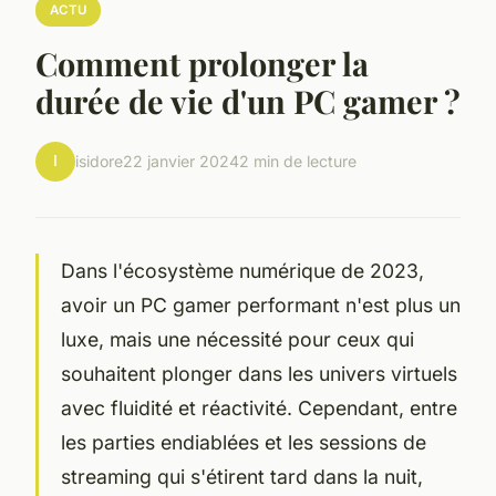
ACTU
Comment prolonger la
durée de vie d'un PC gamer ?
I
isidore
22 janvier 2024
2 min de lecture
Dans l'écosystème numérique de 2023,
avoir un PC gamer performant n'est plus un
luxe, mais une nécessité pour ceux qui
souhaitent plonger dans les univers virtuels
avec fluidité et réactivité. Cependant, entre
les parties endiablées et les sessions de
streaming qui s'étirent tard dans la nuit,