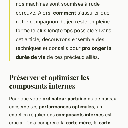
nos machines sont soumises à rude
épreuve. Alors,
comment
s'assurer que
notre compagnon de jeu reste en pleine
forme le plus longtemps possible ? Dans
cet article, découvrons ensemble des
techniques et conseils pour
prolonger la
durée de vie
de ces précieux alliés.
Préserver et optimiser les
composants internes
Pour que votre
ordinateur portable
ou de bureau
conserve ses
performances optimales
, un
entretien régulier des
composants internes
est
crucial. Cela comprend la
carte mère
, la
carte