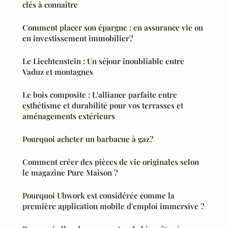
clés à connaître
Comment placer son épargne : en assurance vie ou
en investissement immobilier?
Le Liechtenstein : Un séjour inoubliable entre
Vaduz et montagnes
Le bois composite : L'alliance parfaite entre
esthétisme et durabilité pour vos terrasses et
aménagements extérieurs
Pourquoi acheter un barbacue à gaz?
Comment créer des pièces de vie originales selon
le magazine Pure Maison ?
Pourquoi Ubwork est considérée comme la
première application mobile d'emploi immersive ?