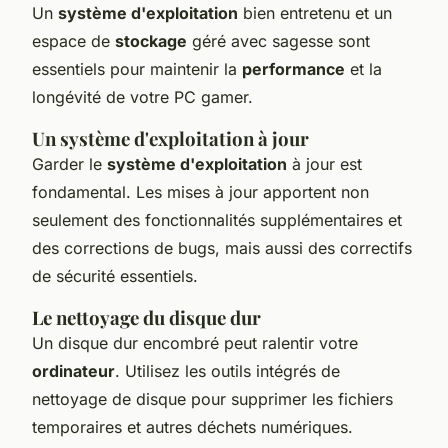
Un
système d'exploitation
bien entretenu et un
espace de
stockage
géré avec sagesse sont
essentiels pour maintenir la
performance
et la
longévité de votre PC gamer.
Un système d'exploitation à jour
Garder le
système d'exploitation
à jour est
fondamental. Les mises à jour apportent non
seulement des fonctionnalités supplémentaires et
des corrections de bugs, mais aussi des correctifs
de sécurité essentiels.
Le nettoyage du disque dur
Un disque dur encombré peut ralentir votre
ordinateur
. Utilisez les outils intégrés de
nettoyage de disque pour supprimer les fichiers
temporaires et autres déchets numériques.