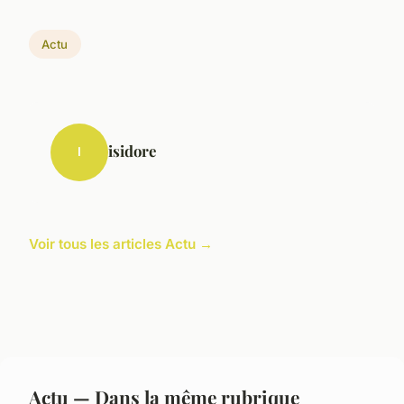
Actu
isidore
I
Voir tous les articles Actu →
Actu — Dans la même rubrique